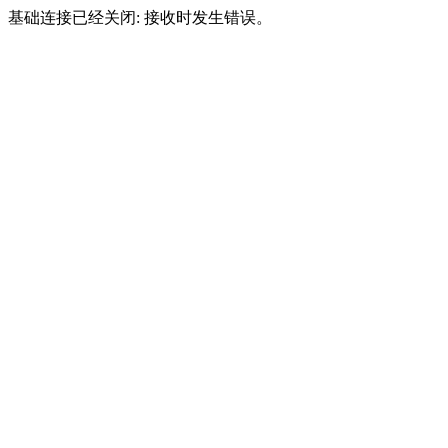
基础连接已经关闭: 接收时发生错误。